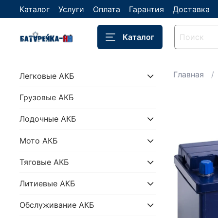
Каталог
Услуги
Оплата
Гарантия
Доставка
Каталог
Главная
Легковые АКБ
Грузовые АКБ
Лодочные АКБ
Мото АКБ
Тяговые АКБ
Литиевые АКБ
Обслуживание АКБ