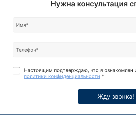
Нужна консультация с
Настоящим подтверждаю, что я ознакомлен 
политики конфиденциальности
*
Жду звонка!