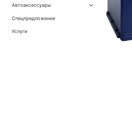
Автоаксессуары
Спецпредложение
Услуги