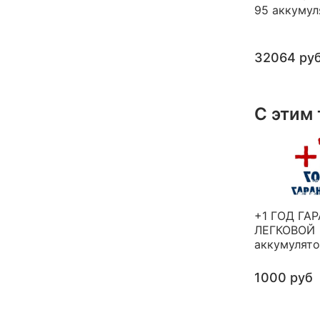
95 аккумул
32064 ру
С этим
+1 ГОД ГА
ЛЕГКОВОЙ
аккумулят
1000 руб