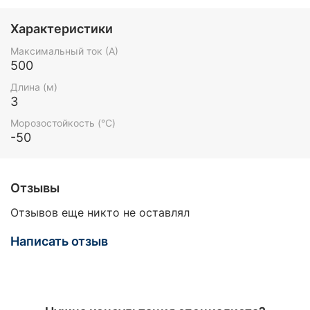
Характеристики
Максимальный ток (А)
500
Длина (м)
3
Морозостойкость (°C)
-50
Отзывы
Отзывов еще никто не оставлял
Написать отзыв