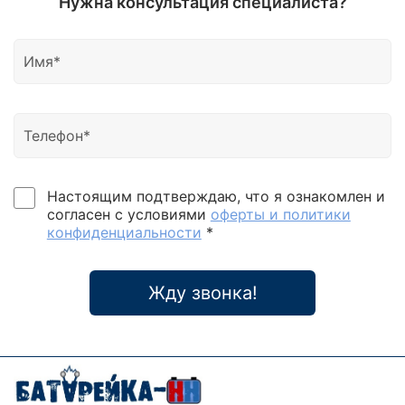
Нужна консультация специалиста?
Настоящим подтверждаю, что я ознакомлен и
согласен с условиями
оферты и политики
конфиденциальности
*
Жду звонка!