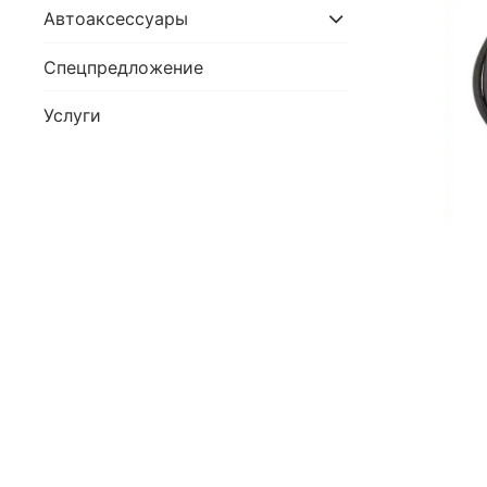
Автоаксессуары
Спецпредложение
Услуги