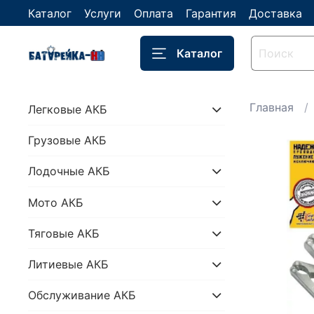
Каталог
Услуги
Оплата
Гарантия
Доставка
Каталог
Главная
Легковые АКБ
Грузовые АКБ
Лодочные АКБ
Мото АКБ
Тяговые АКБ
Литиевые АКБ
Обслуживание АКБ