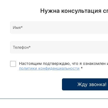
Нужна консультация с
Настоящим подтверждаю, что я ознакомлен 
политики конфиденциальности
*
Жду звонка!