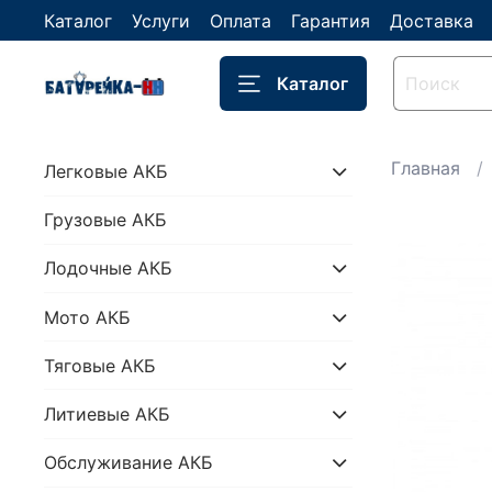
Каталог
Услуги
Оплата
Гарантия
Доставка
Каталог
Главная
Легковые АКБ
Грузовые АКБ
Лодочные АКБ
Мото АКБ
Тяговые АКБ
Литиевые АКБ
Обслуживание АКБ