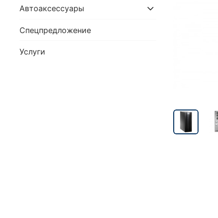
Автоаксессуары
Спецпредложение
Услуги