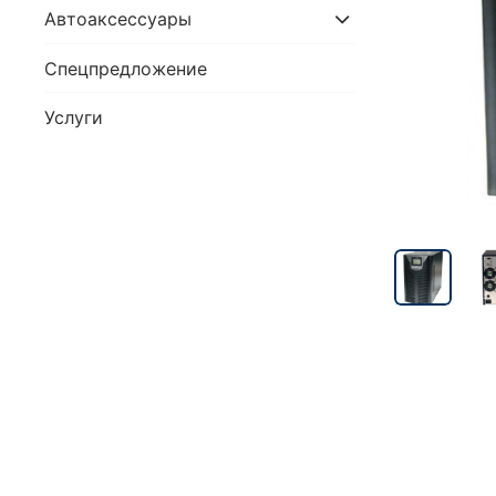
Автоаксессуары
Спецпредложение
Услуги