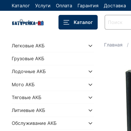
Каталог
Услуги
Оплата
Гарантия
Доставка
Каталог
Главная
Легковые АКБ
Грузовые АКБ
Лодочные АКБ
Мото АКБ
Тяговые АКБ
Литиевые АКБ
Обслуживание АКБ