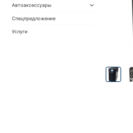
Автоаксессуары
Спецпредложение
Услуги