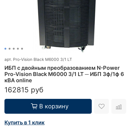
арт.
Pro-Vision Black M6000 3/1 LT
ИБП с двойным преобразованием N-Power
Pro-Vision Black M6000 3/1 LT ─ ИБП 3ф/1ф 6
кВА online
162815 руб
В корзину
Купить в 1 клик