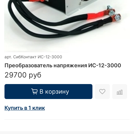
арт.
СибКонтакт ИС-12-3000
Преобразователь напряжения ИС-12-3000
29700 руб
В корзину
Купить в 1 клик