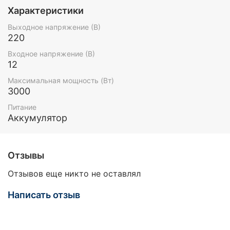
Характеристики
Выходное напряжение (В)
220
Входное напряжение (В)
12
Максимальная мощность (Вт)
3000
Питание
Аккумулятор
Отзывы
Отзывов еще никто не оставлял
Написать отзыв