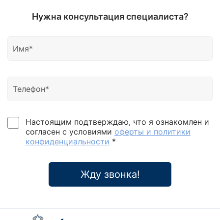
Нужна консультация специалиста?
Настоящим подтверждаю, что я ознакомлен и
согласен с условиями
оферты и политики
конфиденциальности
*
Жду звонка!