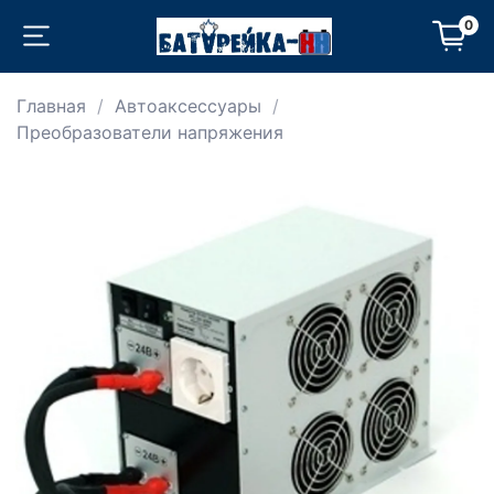
0
Главная
Автоаксессуары
Преобразователи напряжения