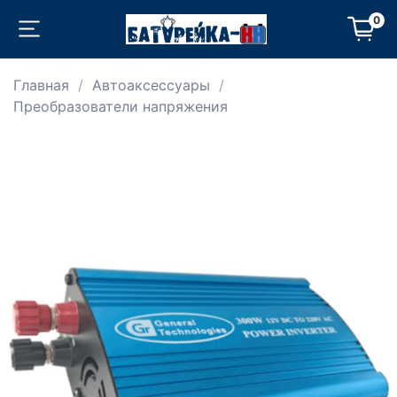
0
Главная
Автоаксессуары
Преобразователи напряжения