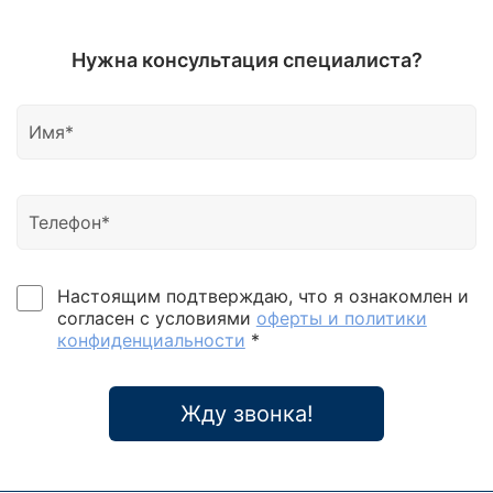
Нужна консультация специалиста?
Настоящим подтверждаю, что я ознакомлен и
согласен с условиями
оферты и политики
конфиденциальности
*
Жду звонка!