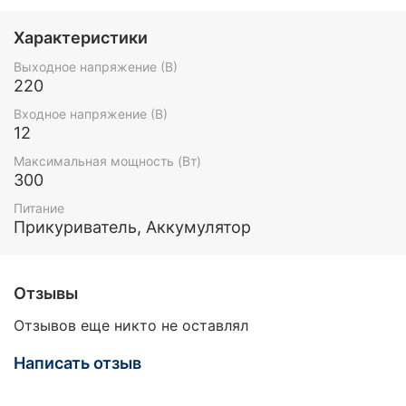
Характеристики
Выходное напряжение (В)
220
Входное напряжение (В)
12
Максимальная мощность (Вт)
300
Питание
Прикуриватель, Аккумулятор
Отзывы
Отзывов еще никто не оставлял
Написать отзыв