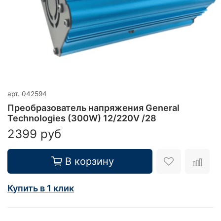
арт.
042594
Преобразователь напряжения General
Technologies (300W) 12/220V /28
2399 руб
В корзину
Купить в 1 клик