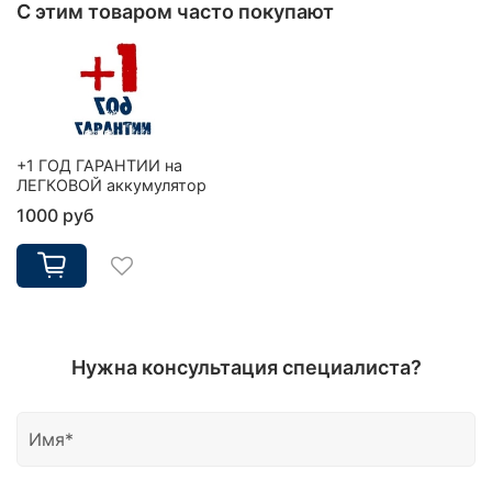
С этим товаром часто покупают
+1 ГОД ГАРАНТИИ на
ЛЕГКОВОЙ аккумулятор
1000 руб
Нужна консультация специалиста?