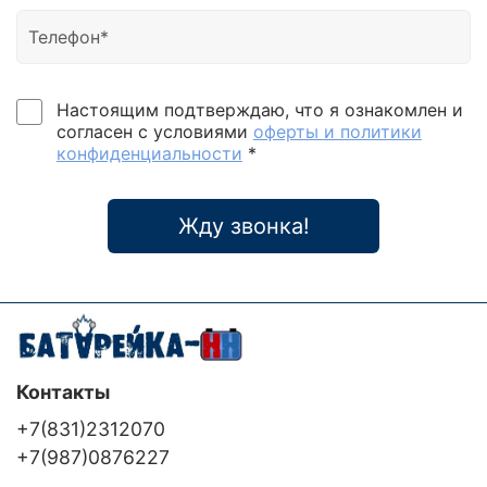
Настоящим подтверждаю, что я ознакомлен и
согласен с условиями
оферты и политики
конфиденциальности
*
Жду звонка!
Контакты
+7(831)2312070
+7(987)0876227