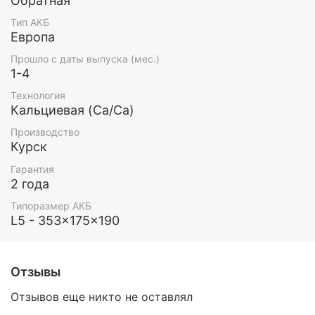
Обратная
Тип АКБ
Европа
Прошло с даты выпуска (мес.)
1-4
Технология
Кальциевая (Ca/Ca)
Производство
Курск
Гарантия
2 года
Типоразмер АКБ
L5 - 353x175x190
Отзывы
Отзывов еще никто не оставлял