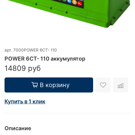
арт.
7000POWER 6СТ- 110
POWER 6СТ- 110 аккумулятор
14809 руб
В корзину
Купить в 1 клик
Описание