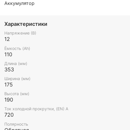
Аккумулятор
Характеристики
Напряжение (В)
12
Ёмкость (Ah)
110
Длина (мм)
353
Ширина (мм)
175
Высота (мм)
190
Ток холодной прокрутки, (EN) А
720
Полярность