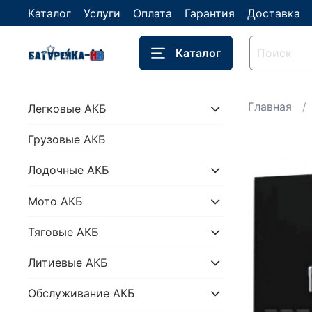
Каталог
Услуги
Оплата
Гарантия
Доставка
Каталог
Главная
Легковые АКБ
Грузовые АКБ
Лодочные АКБ
Мото АКБ
Тяговые АКБ
Литиевые АКБ
Обслуживание АКБ