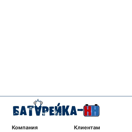
Компания
Клиентам