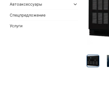
Автоаксессуары
Спецпредложение
Услуги