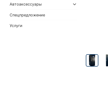
Автоаксессуары
Спецпредложение
Услуги