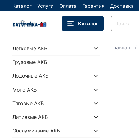
Каталог
Услуги
Оплата
Гарантия
Доставка
Каталог
Главная
Легковые АКБ
Грузовые АКБ
Лодочные АКБ
Мото АКБ
Тяговые АКБ
Литиевые АКБ
Обслуживание АКБ