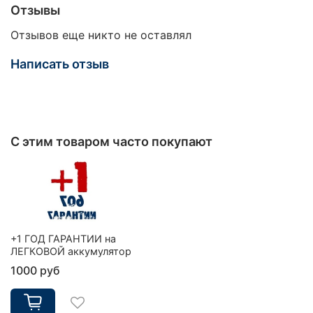
Отзывы
Отзывов еще никто не оставлял
Написать отзыв
С этим товаром часто покупают
+1 ГОД ГАРАНТИИ на
ЛЕГКОВОЙ аккумулятор
1000 руб