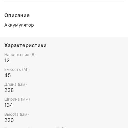
Описание
Аккумулятор
Характеристики
Напряжение (В)
12
Ёмкость (Ah)
45
Длина (мм)
238
Ширина (мм)
134
Высота (мм)
220