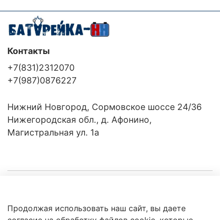
Контакты
+7(831)2312070
+7(987)0876227
Нижний Новгород, Сормовское шоссе 24/36
Нижегородская обл., д. Афонино,
Магистральная ул. 1а
Компания
Продолжая использовать наш сайт, вы даете
Клиентам
Политика