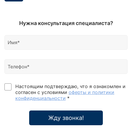
Нужна консультация специалиста?
Настоящим подтверждаю, что я ознакомлен и
согласен с условиями
оферты и политики
конфиденциальности
*
Жду звонка!