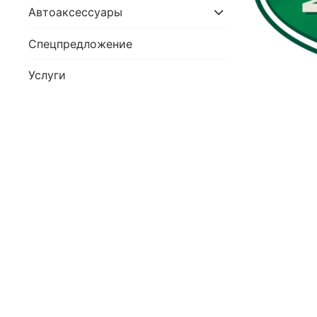
Автоаксессуары
Спецпредложение
Услуги