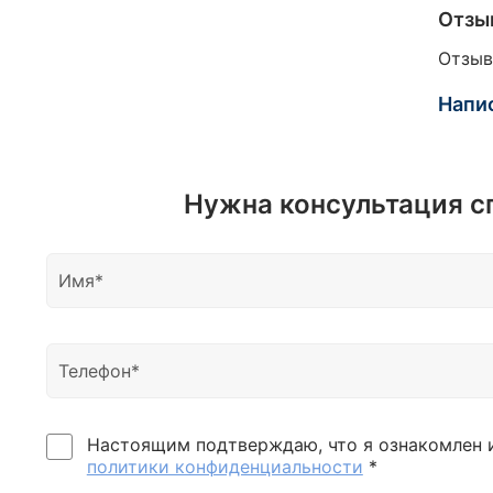
Отзы
Отзыв
Напи
Нужна консультация с
Настоящим подтверждаю, что я ознакомлен 
политики конфиденциальности
*