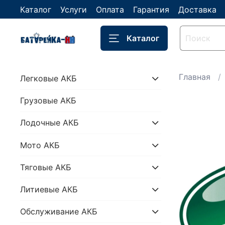
Каталог
Услуги
Оплата
Гарантия
Доставка
Каталог
Главная
Легковые АКБ
Грузовые АКБ
Лодочные АКБ
Мото АКБ
Тяговые АКБ
Литиевые АКБ
Обслуживание АКБ