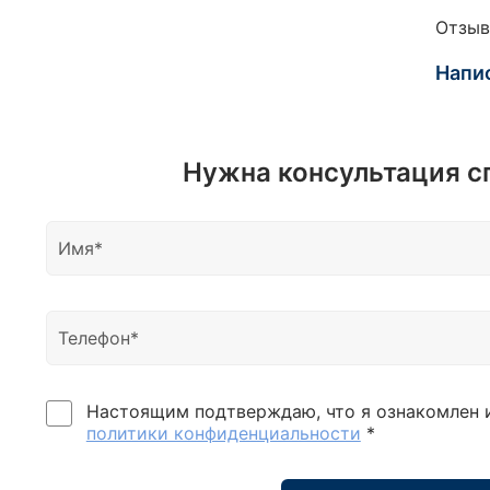
Отзыв
Напи
Нужна консультация с
Настоящим подтверждаю, что я ознакомлен 
политики конфиденциальности
*