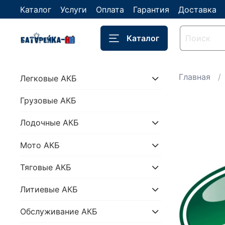
Каталог
Услуги
Оплата
Гарантия
Доставка
Каталог
Главная
Легковые АКБ
Грузовые АКБ
Лодочные АКБ
Мото АКБ
Тяговые АКБ
Литиевые АКБ
Обслуживание АКБ