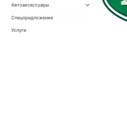
Автоаксессуары
Спецпредложение
Услуги