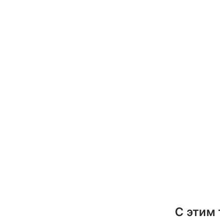
С этим