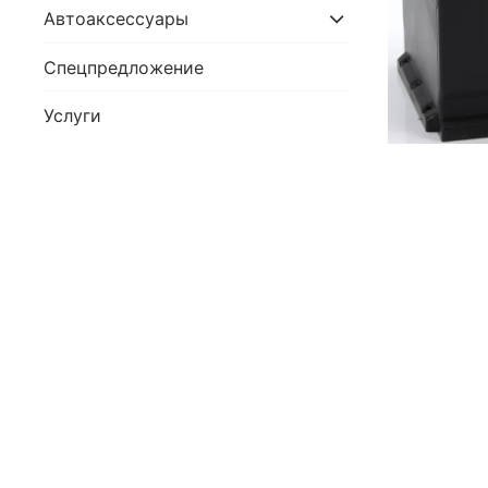
Автоаксессуары
Спецпредложение
Услуги