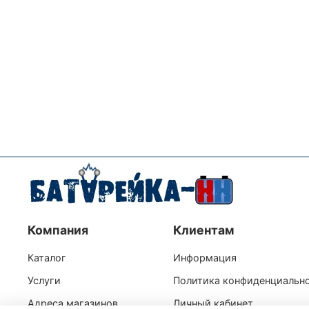
Компания
Клиентам
Каталог
Информация
Услуги
Политика конфиденциальн
Адреса магазинов
Личный кабинет