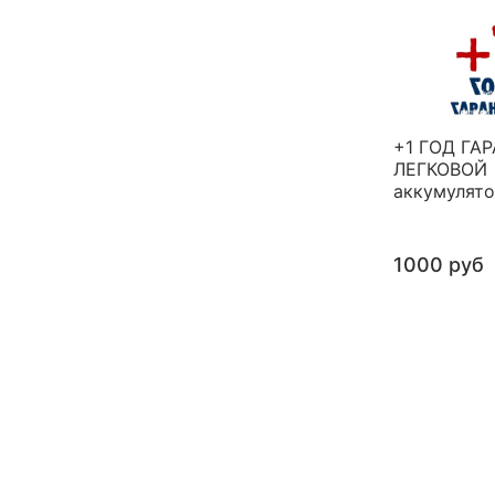
+1 ГОД ГА
ЛЕГКОВОЙ
аккумулят
1000 руб