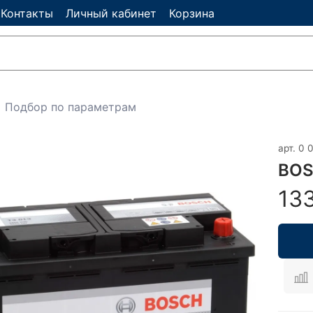
Контакты
Личный кабинет
Корзина
Подбор по параметрам
арт.
0 
BOS
13