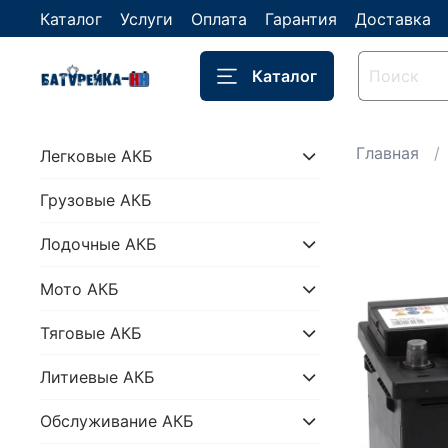
Каталог
Услуги
Оплата
Гарантия
Доставка
Каталог
Главная
Легковые АКБ
Грузовые АКБ
Лодочные АКБ
Мото АКБ
Тяговые АКБ
Литиевые АКБ
Обслуживание АКБ