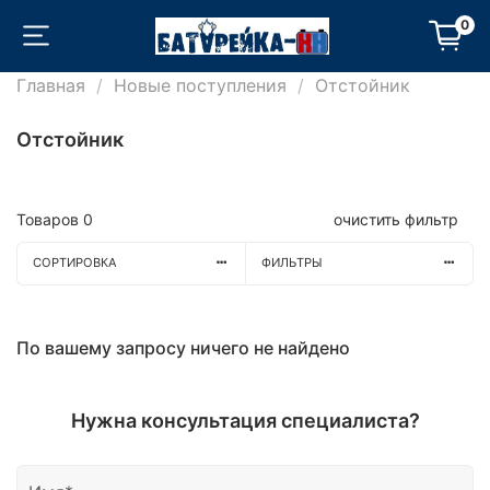
0
Главная
Новые поступления
Отстойник
Отстойник
Товаров
0
очистить фильтр
СОРТИРОВКА
ФИЛЬТРЫ
По вашему запросу ничего не найдено
Нужна консультация специалиста?