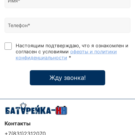
Настоящим подтверждаю, что я ознакомлен и
согласен с условиями
оферты и политики
конфиденциальности
*
Жду звонка!
Контакты
+7(831)2312070