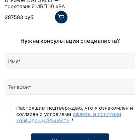
N-Power Evo S10 LT ─
трехфазный ИБП 10 кВА
287583 руб
Нужна консультация специалиста?
Настоящим подтверждаю, что я ознакомлен и
согласен с условиями
оферты и политики
конфиденциальности
*