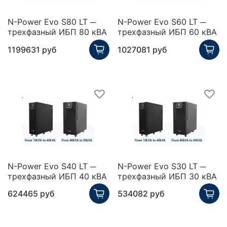
N-Power Evo S80 LT ─
N-Power Evo S60 LT ─
трехфазный ИБП 80 кВА
трехфазный ИБП 60 кВА
1199631 руб
1027081 руб
N-Power Evo S40 LT ─
N-Power Evo S30 LT ─
трехфазный ИБП 40 кВА
трехфазный ИБП 30 кВА
624465 руб
534082 руб