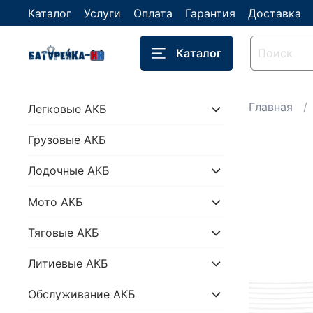
Каталог
Услуги
Оплата
Гарантия
Доставка
Каталог
Главная
Легковые АКБ
Грузовые АКБ
Лодочные АКБ
Мото АКБ
Тяговые АКБ
Литиевые АКБ
Обслуживание АКБ