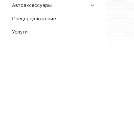
Автоаксессуары
Спецпредложение
Услуги