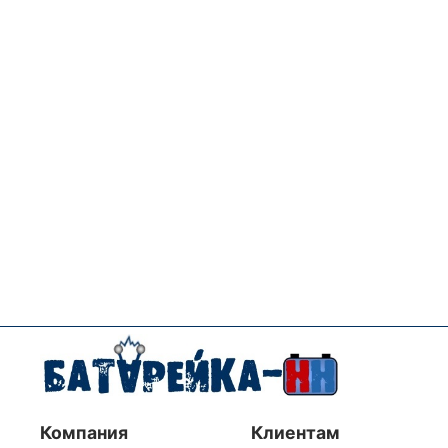
Компания
Клиентам