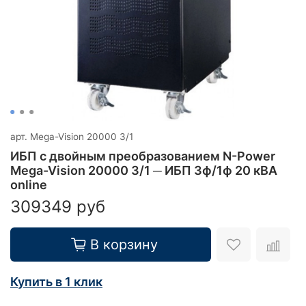
арт.
Mega-Vision 20000 3/1
ИБП с двойным преобразованием N-Power
Mega-Vision 20000 3/1 ─ ИБП 3ф/1ф 20 кВА
online
309349 руб
В корзину
Купить в 1 клик