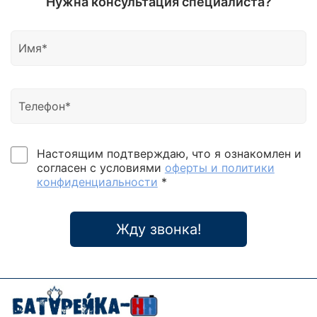
Нужна консультация специалиста?
Настоящим подтверждаю, что я ознакомлен и
согласен с условиями
оферты и политики
конфиденциальности
*
Жду звонка!