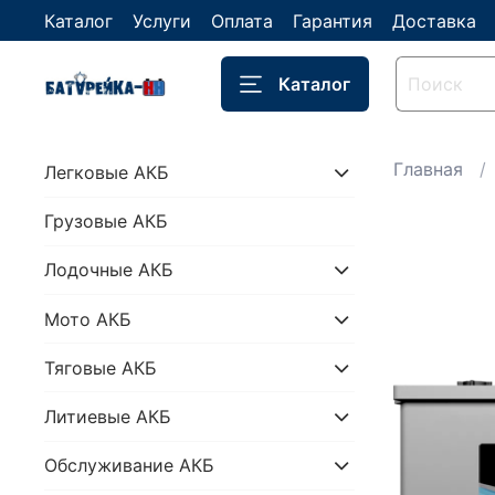
Каталог
Услуги
Оплата
Гарантия
Доставка
Каталог
Главная
Легковые АКБ
Грузовые АКБ
Лодочные АКБ
Мото АКБ
Тяговые АКБ
Литиевые АКБ
Обслуживание АКБ