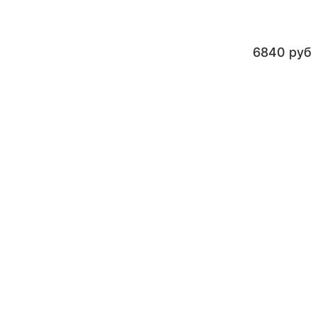
6840 руб