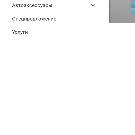
Автоаксессуары
Спецпредложение
Услуги