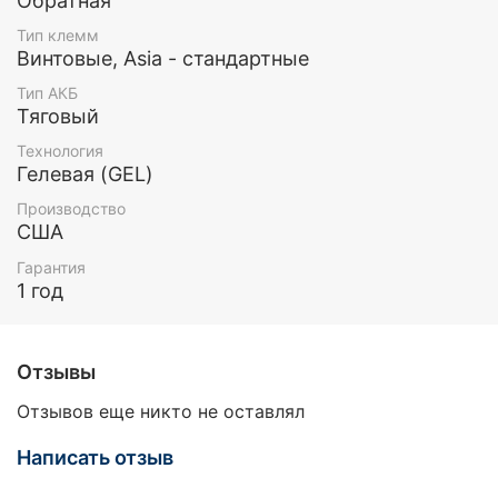
Обратная
Тип клемм
Винтовые, Asia - стандартные
Тип АКБ
Тяговый
Технология
Гелевая (GEL)
Производство
США
Гарантия
1 год
Отзывы
Отзывов еще никто не оставлял
Написать отзыв