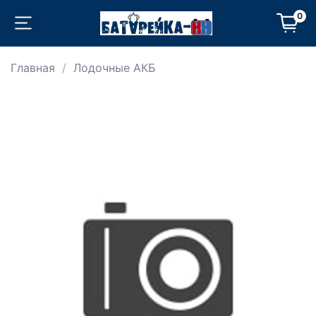
0
Главная
Лодочные АКБ