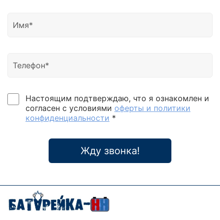
Настоящим подтверждаю, что я ознакомлен и
согласен с условиями
оферты и политики
конфиденциальности
*
Жду звонка!