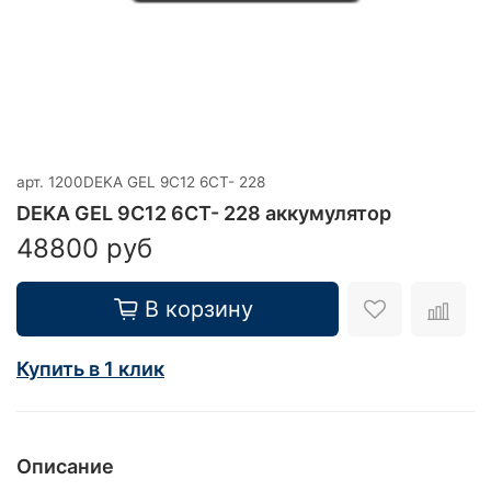
арт.
1200DEKA GEL 9C12 6CT- 228
DEKA GEL 9C12 6CT- 228 аккумулятор
48800 руб
В корзину
Купить в 1 клик
Описание