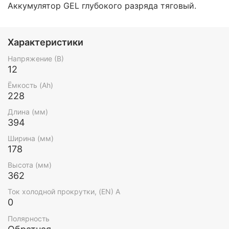
Аккумулятор GEL глубокого разряда тяговый.
Характеристики
Напряжение (В)
12
Ёмкость (Ah)
228
Длина (мм)
394
Ширина (мм)
178
Высота (мм)
362
Ток холодной прокрутки, (EN) А
0
Полярность