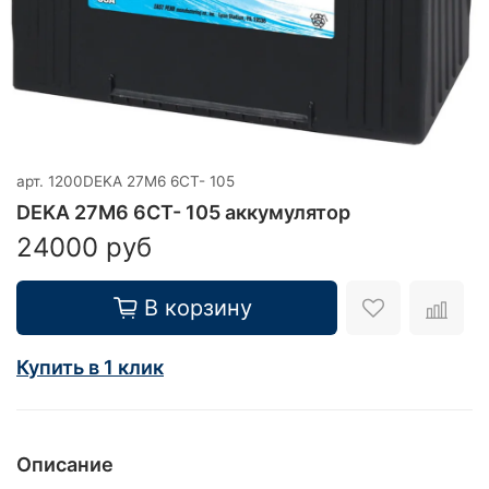
арт.
1200DEKA 27M6 6CT- 105
DEKA 27M6 6CT- 105 аккумулятор
24000 руб
В корзину
Купить в 1 клик
Описание