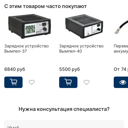
С этим товаром часто покупают
Зарядное устройство
Зарядное устройство
Перем
Вымпел-37
Вымпел-40
аккуму
6840 руб
5500 руб
От
74
Нужна консультация специалиста?