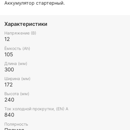
Аккумулятор стартерный.
Характеристики
Напряжение (В)
12
Ёмкость (Ah)
105
Длина (мм)
300
Ширина (мм)
172
Высота (мм)
240
Ток холодной прокрутки, (EN) А
840
Полярность