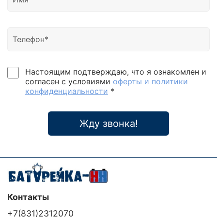
Настоящим подтверждаю, что я ознакомлен и
согласен с условиями
оферты и политики
конфиденциальности
*
Жду звонка!
Контакты
+7(831)2312070