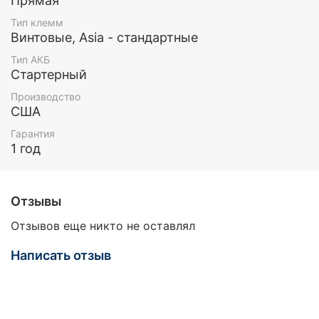
Прямая
Тип клемм
Винтовые, Asia - стандартные
Тип АКБ
Стартерный
Производство
США
Гарантия
1 год
Отзывы
Отзывов еще никто не оставлял
Написать отзыв