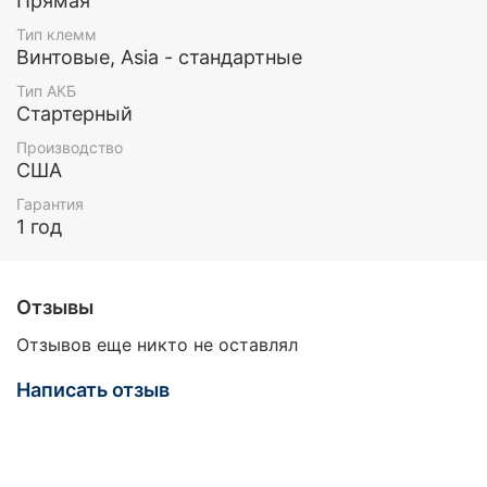
Прямая
Тип клемм
Винтовые, Asia - стандартные
Тип АКБ
Стартерный
Производство
США
Гарантия
1 год
Отзывы
Отзывов еще никто не оставлял
Написать отзыв