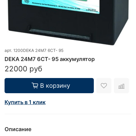
арт.
1200DEKA 24M7 6CT- 95
DEKA 24M7 6CT- 95 аккумулятор
22000 руб
В корзину
Купить в 1 клик
Описание