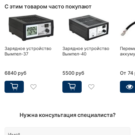
С этим товаром часто покупают
Зарядное устройство
Зарядное устройство
Перем
Вымпел-37
Вымпел-40
аккуму
6840 руб
5500 руб
От
74
Нужна консультация специалиста?