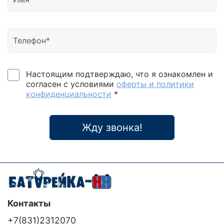
Настоящим подтверждаю, что я ознакомлен и
согласен с условиями
оферты и политики
конфиденциальности
*
Жду звонка!
Контакты
+7(831)2312070