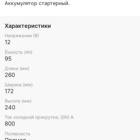
Аккумулятор стартерный.
Характеристики
Напряжение (В)
12
Ёмкость (Ah)
95
Длина (мм)
260
Ширина (мм)
172
Высота (мм)
240
Ток холодной прокрутки, (EN) А
800
Полярность