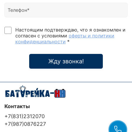
Настоящим подтверждаю, что я ознакомлен и
согласен с условиями
оферты и политики
конфиденциальности
*
Жду звонка!
Контакты
+7(831)2312070
+7(987)0876227