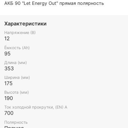
АКБ 90 "Let Energy Out" прямая полярность
Характеристики
Напряжение (В)
12
Ёмкость (Ah)
95
Длина (мм)
353
Ширина (мм)
175
Высота (мм)
190
Ток холодной прокрутки, (EN) А
700
Полярность