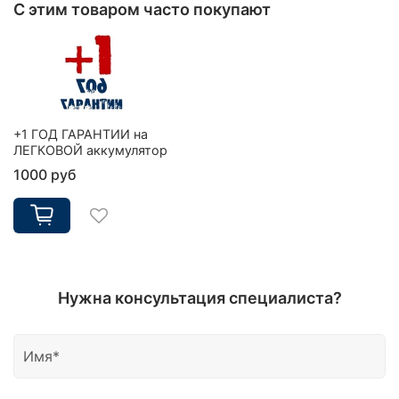
С этим товаром часто покупают
+1 ГОД ГАРАНТИИ на
ЛЕГКОВОЙ аккумулятор
1000 руб
Нужна консультация специалиста?