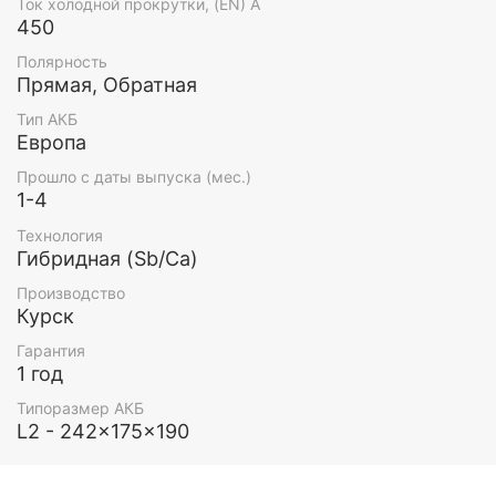
Ток холодной прокрутки, (EN) А
450
Полярность
Прямая, Обратная
Тип АКБ
Европа
Прошло с даты выпуска (мес.)
1-4
Технология
Гибридная (Sb/Ca)
Производство
Курск
Гарантия
1 год
Типоразмер АКБ
L2 - 242x175x190