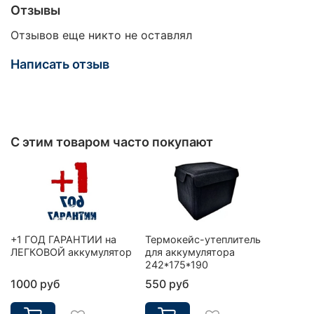
Отзывы
Отзывов еще никто не оставлял
Написать отзыв
С этим товаром часто покупают
+1 ГОД ГАРАНТИИ на
Термокейс-утеплитель
ЛЕГКОВОЙ аккумулятор
для аккумулятора
242*175*190
1000 руб
550 руб