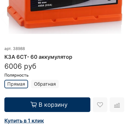
арт.
38988
КЗА 6СТ- 60 аккумулятор
6006 руб
Полярность
Прямая
Обратная
В корзину
Купить в 1 клик