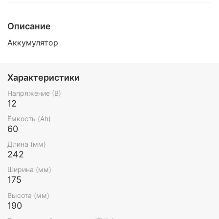
Описание
Аккумулятор
Характеристики
Напряжение (В)
12
Ёмкость (Ah)
60
Длина (мм)
242
Ширина (мм)
175
Высота (мм)
190