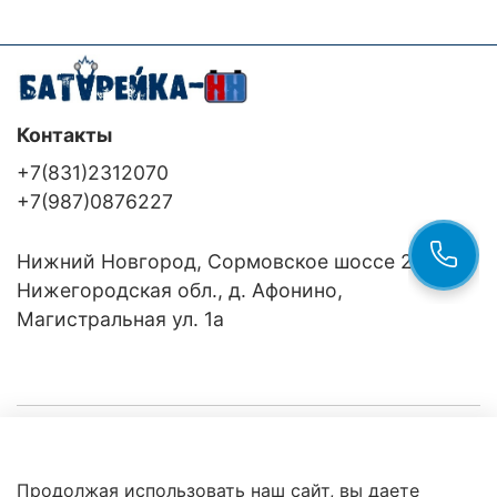
Контакты
+7(831)2312070
+7(987)0876227
Нижний Новгород, Сормовское шоссе 24/36
Нижегородская обл., д. Афонино,
Магистральная ул. 1а
Компания
Продолжая использовать наш сайт, вы даете