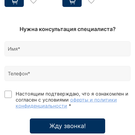
Нужна консультация специалиста?
Настоящим подтверждаю, что я ознакомлен и
согласен с условиями
оферты и политики
конфиденциальности
*
Жду звонка!