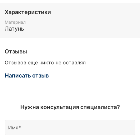
Характеристики
Материал
Латунь
Отзывы
Отзывов еще никто не оставлял
Написать отзыв
Нужна консультация специалиста?