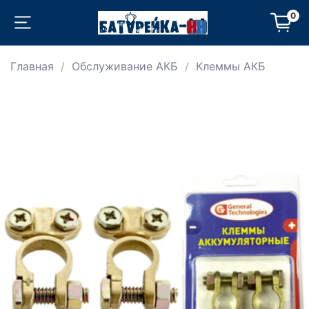
0
Главная
Обслуживание АКБ
Клеммы АКБ