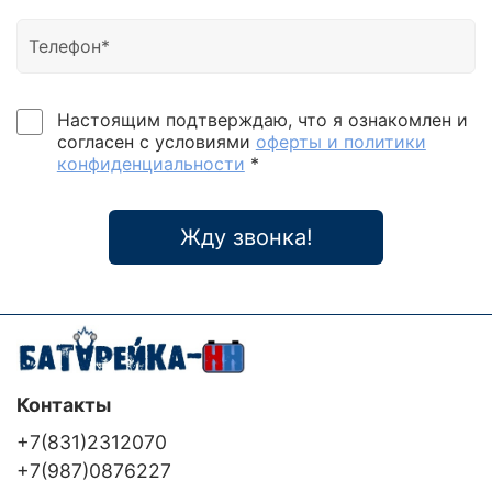
Настоящим подтверждаю, что я ознакомлен и
согласен с условиями
оферты и политики
конфиденциальности
*
Жду звонка!
Контакты
+7(831)2312070
+7(987)0876227