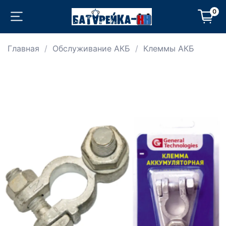
0
Главная
Обслуживание АКБ
Клеммы АКБ