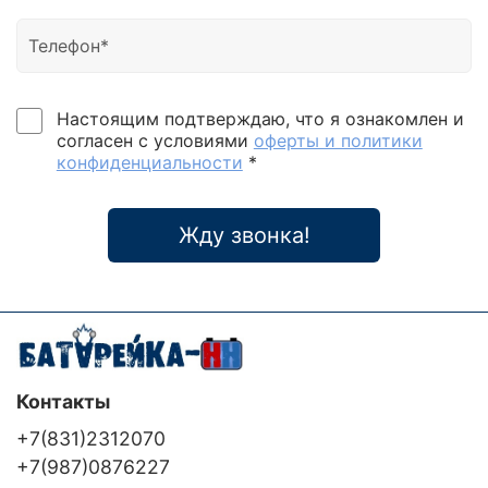
Настоящим подтверждаю, что я ознакомлен и
согласен с условиями
оферты и политики
конфиденциальности
*
Жду звонка!
Контакты
+7(831)2312070
+7(987)0876227