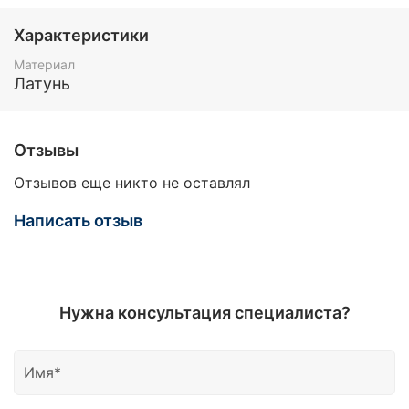
Характеристики
Материал
Латунь
Отзывы
Отзывов еще никто не оставлял
Написать отзыв
Нужна консультация специалиста?