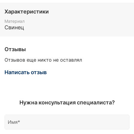
Характеристики
Материал
Свинец
Отзывы
Отзывов еще никто не оставлял
Написать отзыв
Нужна консультация специалиста?