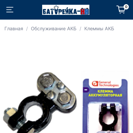
0
Главная
Обслуживание АКБ
Клеммы АКБ