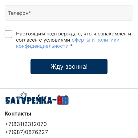
Настоящим подтверждаю, что я ознакомлен и
согласен с условиями
оферты и политики
конфиденциальности
*
Жду звонка!
Контакты
+7(831)2312070
+7(987)0876227