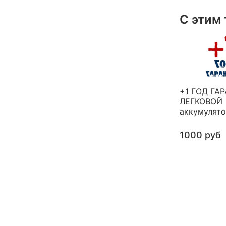
С этим
+1 ГОД ГА
ЛЕГКОВОЙ
аккумулят
1000 руб