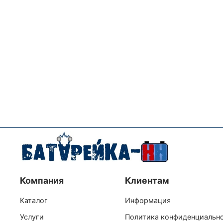
Компания
Клиентам
Каталог
Информация
Услуги
Политика конфиденциальн