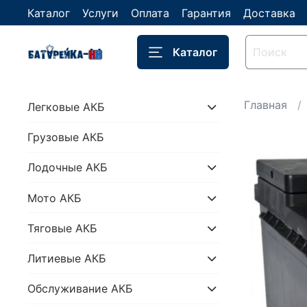
Каталог
Услуги
Оплата
Гарантия
Доставка
Каталог
Главная
Легковые АКБ
Грузовые АКБ
Лодочные АКБ
Мото АКБ
Тяговые АКБ
Литиевые АКБ
Обслуживание АКБ