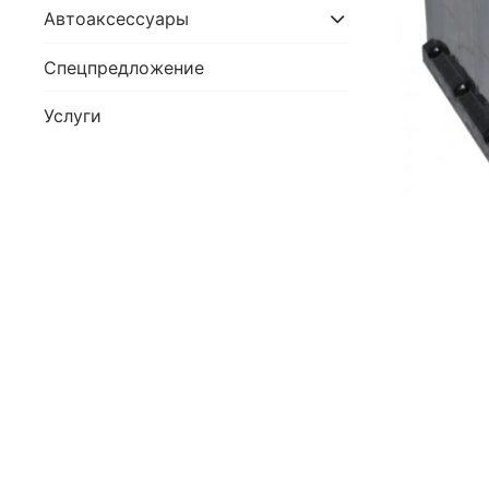
Автоаксессуары
Спецпредложение
Услуги