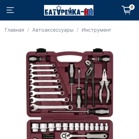
0
Главная
Автоаксессуары
Инструмент