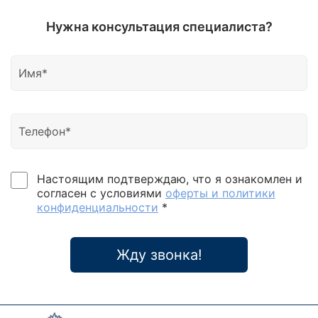
Нужна консультация специалиста?
Настоящим подтверждаю, что я ознакомлен и
согласен с условиями
оферты и политики
конфиденциальности
*
Жду звонка!