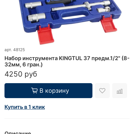
арт.
48125
Набор инструмента KINGTUL 37 предм.1/2" (8-
32мм, 6 гран.)
4250 руб
В корзину
Купить в 1 клик
Описание