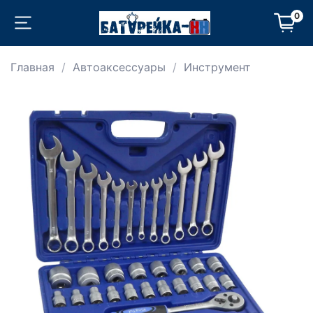
0
Главная
Автоаксессуары
Инструмент