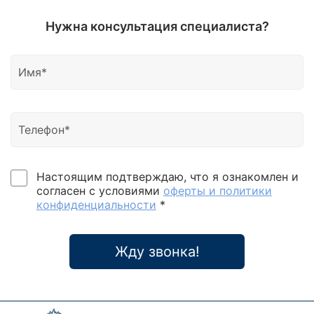
Нужна консультация специалиста?
Настоящим подтверждаю, что я ознакомлен и
согласен с условиями
оферты и политики
конфиденциальности
*
Жду звонка!