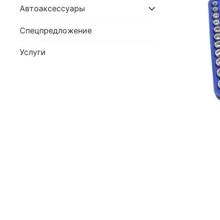
Автоаксессуары
Спецпредложение
Услуги