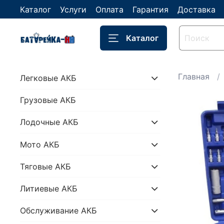
Каталог
Услуги
Оплата
Гарантия
Доставка
Каталог
Главная
Легковые АКБ
Грузовые АКБ
Лодочные АКБ
Мото АКБ
Тяговые АКБ
Литиевые АКБ
Обслуживание АКБ