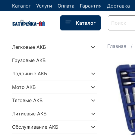
Каталог
Услуги
Оплата
Гарантия
Доставка
Каталог
Главная
Легковые АКБ
Грузовые АКБ
Лодочные АКБ
Мото АКБ
Тяговые АКБ
Литиевые АКБ
Обслуживание АКБ