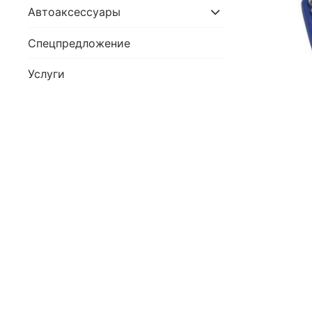
Автоаксессуары
Спецпредложение
Услуги