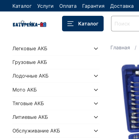
Каталог
Услуги
Оплата
Гарантия
Доставка
Каталог
Главная
Легковые АКБ
Грузовые АКБ
Лодочные АКБ
Мото АКБ
Тяговые АКБ
Литиевые АКБ
Обслуживание АКБ