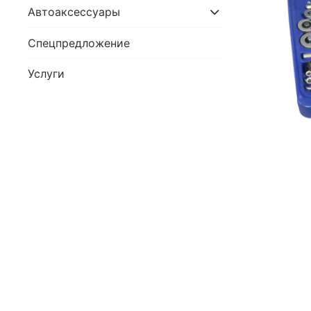
Автоаксессуары
Спецпредложение
Услуги