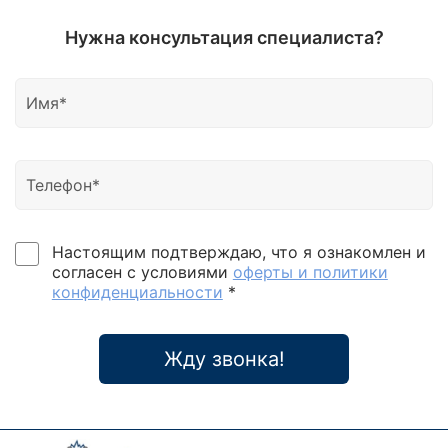
Нужна консультация специалиста?
Настоящим подтверждаю, что я ознакомлен и
согласен с условиями
оферты и политики
конфиденциальности
*
Жду звонка!