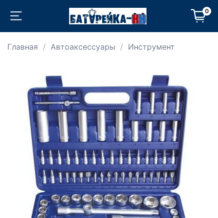
0
Главная
Автоаксессуары
Инструмент