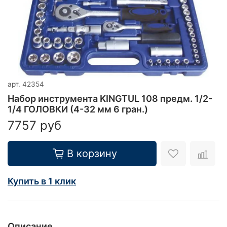
арт.
42354
Набор инструмента KINGTUL 108 предм. 1/2-
1/4 ГОЛОВКИ (4-32 мм 6 гран.)
7757 руб
В корзину
Купить в 1 клик
Описание