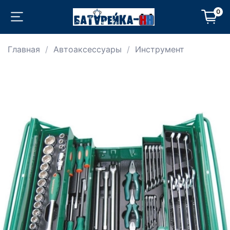
0
Главная
Автоаксессуары
Инструмент