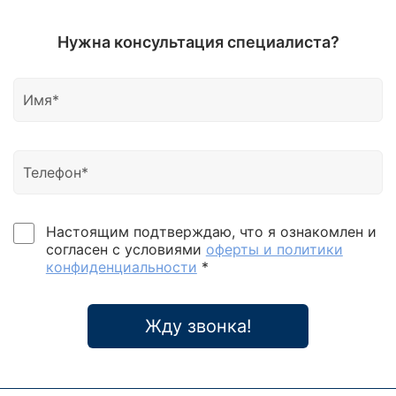
Нужна консультация специалиста?
Настоящим подтверждаю, что я ознакомлен и
согласен с условиями
оферты и политики
конфиденциальности
*
Жду звонка!