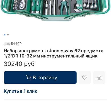
арт.
54409
Набор инструмента Jonnesway 62 предмета
1/2"DR 10-32 мм инструментальный ящик
30240 руб
В корзину
Купить в 1 клик