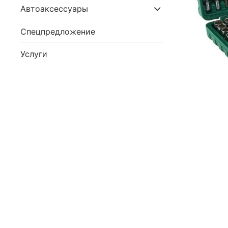
Автоаксессуары
Спецпредложение
Услуги