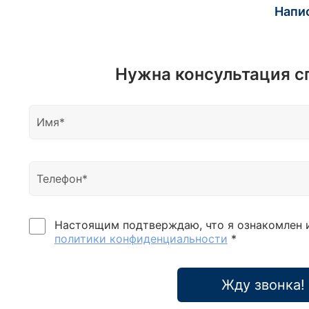
Напи
Нужна консультация с
Настоящим подтверждаю, что я ознакомлен 
политики конфиденциальности
*
Жду звонка!