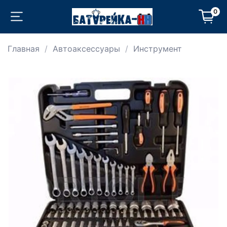
0
Главная
Автоаксессуары
Инструмент