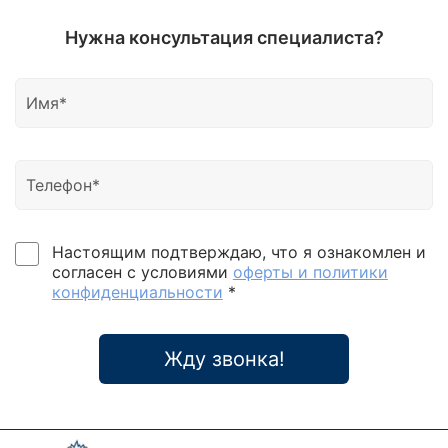
Нужна консультация специалиста?
Настоящим подтверждаю, что я ознакомлен и
согласен с условиями
оферты и политики
конфиденциальности
*
Жду звонка!