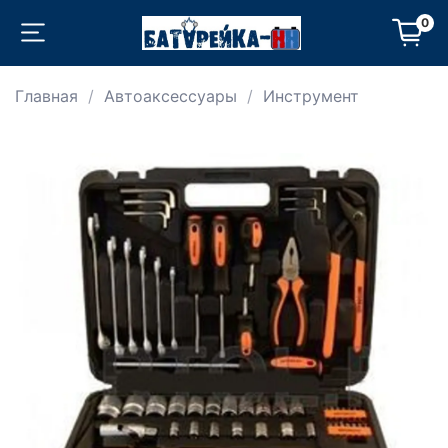
0
Главная
Автоаксессуары
Инструмент