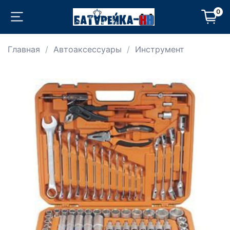
0
Главная
Автоаксессуары
Инструмент