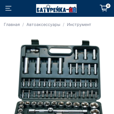
0
Главная
Автоаксессуары
Инструмент