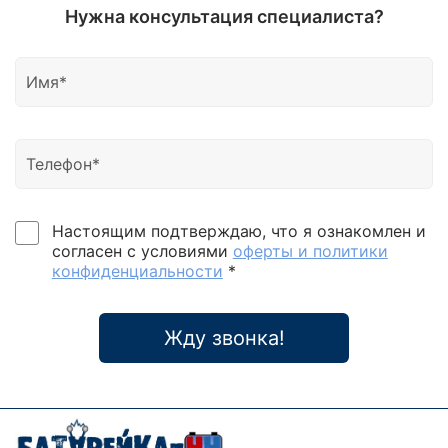
Нужна консультация специалиста?
Настоящим подтверждаю, что я ознакомлен и
согласен с условиями
оферты и политики
конфиденциальности
*
Жду звонка!