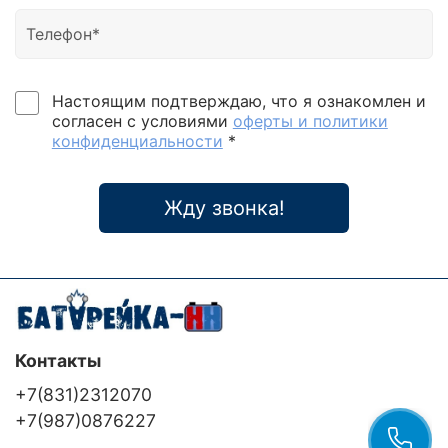
Настоящим подтверждаю, что я ознакомлен и
согласен с условиями
оферты и политики
конфиденциальности
*
Жду звонка!
Контакты
+7(831)2312070
+7(987)0876227