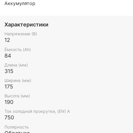
Аккумулятор
Характеристики
Напряжение (В)
12
Ёмкость (Ah)
84
Длина (мм)
315
Ширина (мм)
175
Высота (мм)
190
Ток холодной прокрутки, (EN) А
750
Полярность