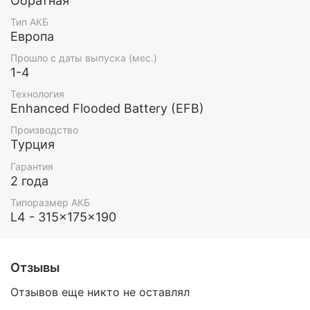
Обратная
Тип АКБ
Европа
Прошло с даты выпуска (мес.)
1-4
Технология
Enhanced Flooded Battery (EFB)
Производство
Турция
Гарантия
2 года
Типоразмер АКБ
L4 - 315x175x190
Отзывы
Отзывов еще никто не оставлял