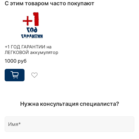
С этим товаром часто покупают
+1 ГОД ГАРАНТИИ на
ЛЕГКОВОЙ аккумулятор
1000 руб
Нужна консультация специалиста?