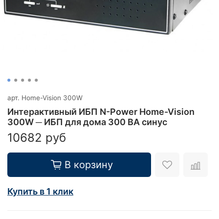
арт.
Home-Vision 300W
Интерактивный ИБП N-Power Home-Vision
300W ─ ИБП для дома 300 ВА синус
10682 руб
В корзину
Купить в 1 клик