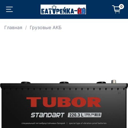
0
Главная
Грузовые АКБ