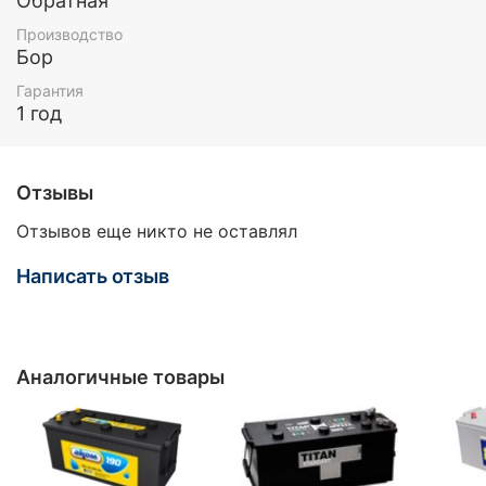
Обратная
Производство
Бор
Гарантия
1 год
Отзывы
Отзывов еще никто не оставлял
Написать отзыв
Аналогичные товары