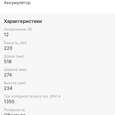
Аккумулятор
Характеристики
Напряжение (В)
12
Ёмкость (Ah)
220
Длина (мм)
518
Ширина (мм)
274
Высота (мм)
234
Ток холодной прокрутки, (EN) А
1350
Полярность