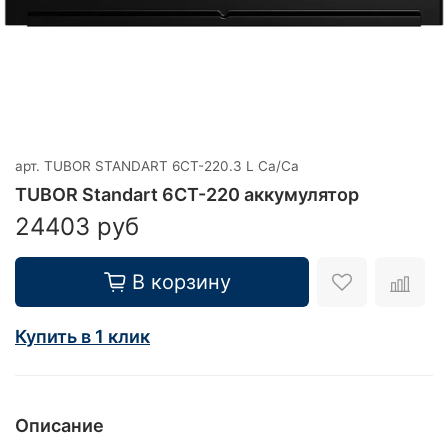
арт.
TUBOR STANDART 6СТ-220.3 L Ca/Ca
TUBOR Standart 6СТ-220 аккумулятор
24403 руб
В корзину
Купить в 1 клик
Описание