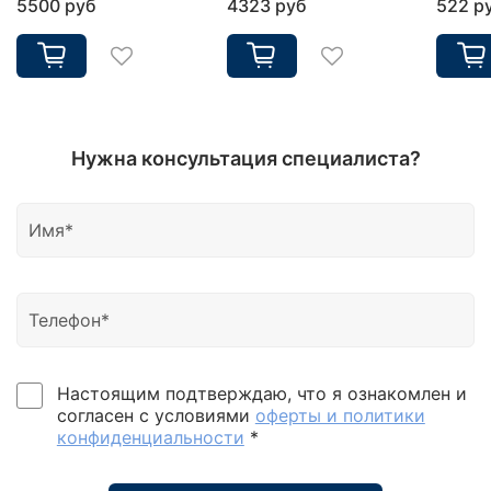
5500 руб
4323 руб
522 р
Нужна консультация специалиста?
Настоящим подтверждаю, что я ознакомлен и
согласен с условиями
оферты и политики
конфиденциальности
*