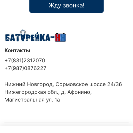
Жду звонка!
Контакты
+7(831)2312070
+7(987)0876227
Нижний Новгород, Сормовское шоссе 24/36
Нижегородская обл., д. Афонино,
Магистральная ул. 1а
Компания