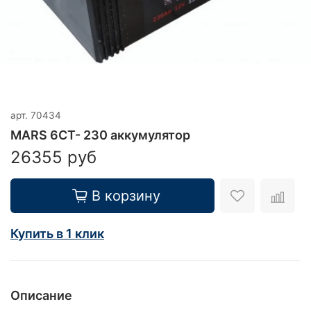
арт.
70434
MARS 6CT- 230 аккумулятор
26355 руб
В корзину
Купить в 1 клик
Описание