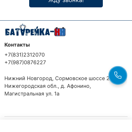
Контакты
+7(831)2312070
+7(987)0876227
Нижний Новгород, Сормовское шоссе 24/36
Нижегородская обл., д. Афонино,
Магистральная ул. 1а
Компания