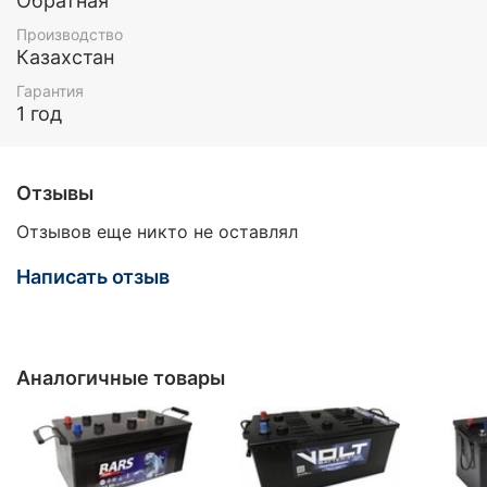
Обратная
Производство
Казахстан
Гарантия
1 год
Отзывы
Отзывов еще никто не оставлял
Написать отзыв
Аналогичные товары