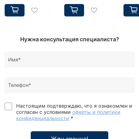
Нужна консультация специалиста?
Настоящим подтверждаю, что я ознакомлен и
согласен с условиями
оферты и политики
конфиденциальности
*
Жду звонка!