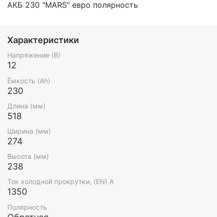
АКБ 230 "MARS" евро полярность
Характеристики
Напряжение (В)
12
Ёмкость (Ah)
230
Длина (мм)
518
Ширина (мм)
274
Высота (мм)
238
Ток холодной прокрутки, (EN) А
1350
Полярность