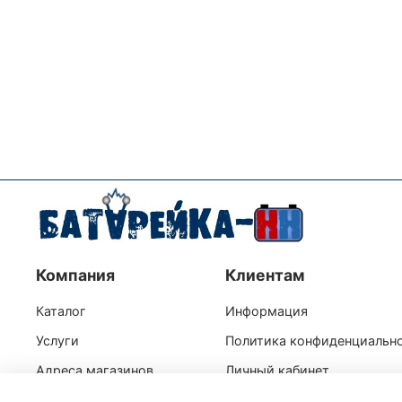
Компания
Клиентам
Каталог
Информация
Услуги
Политика конфиденциальн
Адреса магазинов
Личный кабинет