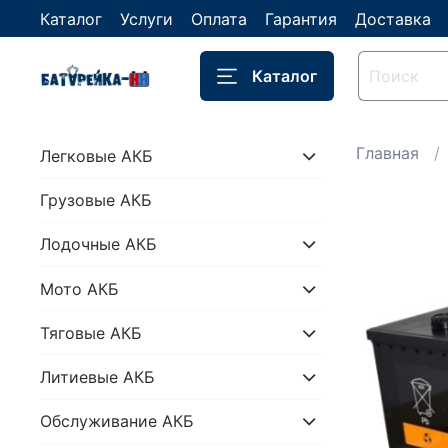
Каталог
Услуги
Оплата
Гарантия
Доставка
Каталог
Главная
Легковые АКБ
Грузовые АКБ
Лодочные АКБ
Мото АКБ
Тяговые АКБ
Литиевые АКБ
Обслуживание АКБ