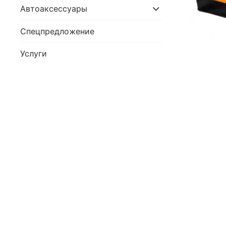
Автоаксессуары
Спецпредложение
Услуги