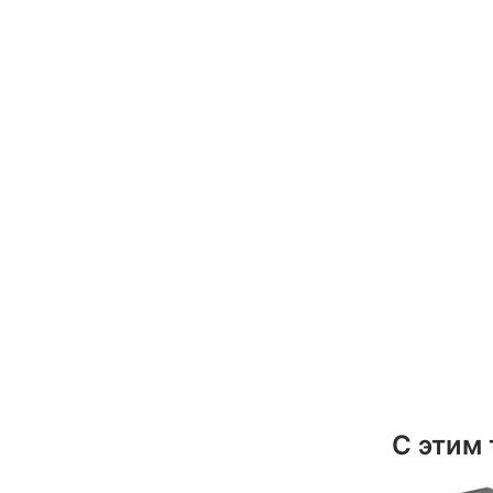
С этим