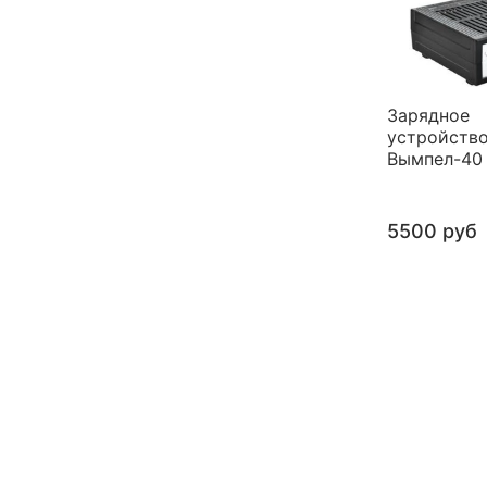
Зарядное
устройств
Вымпел-40
5500 руб