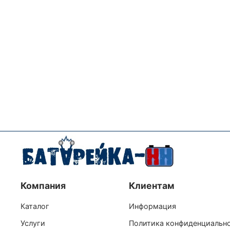
Компания
Клиентам
Каталог
Информация
Услуги
Политика конфиденциальн