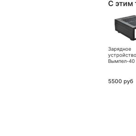
С этим
Зарядное
устройств
Вымпел-40
5500 руб