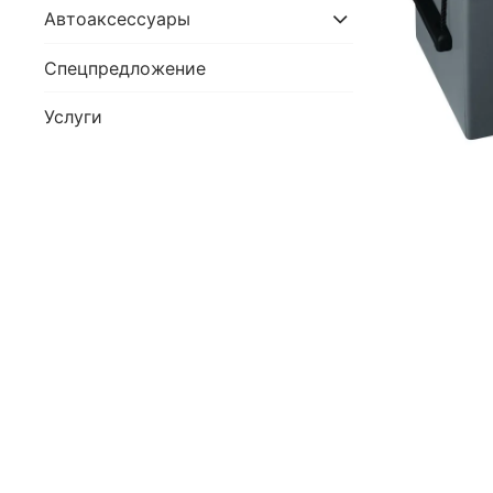
Автоаксессуары
Спецпредложение
Услуги