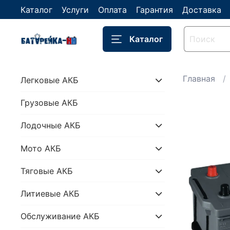
Каталог
Услуги
Оплата
Гарантия
Доставка
Каталог
Главная
Легковые АКБ
Грузовые АКБ
Лодочные АКБ
Мото АКБ
Тяговые АКБ
Литиевые АКБ
Обслуживание АКБ