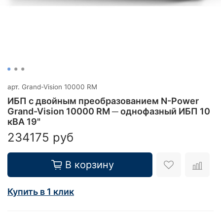
арт.
Grand-Vision 10000 RM
ИБП с двойным преобразованием N-Power
Grand-Vision 10000 RM ─ однофазный ИБП 10
кВА 19"
234175 руб
В корзину
Купить в 1 клик